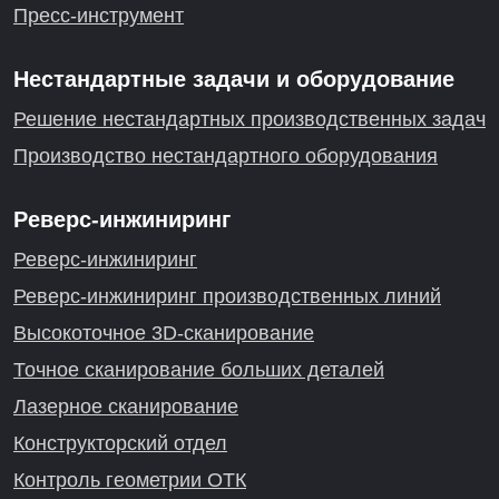
Пресс-инструмент
Нестандартные задачи и оборудование
Решение нестандартных производственных задач
Производство нестандартного оборудования
Реверс-инжиниринг
Реверс-инжиниринг
Реверс-инжиниринг производственных линий
Высокоточное 3D-сканирование
Точное сканирование больших деталей
Лазерное сканирование
Конструкторский отдел
Контроль геометрии ОТК