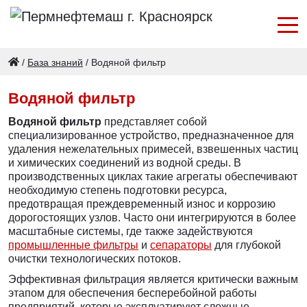
/
База знаний
/
Водяной фильтр
Водяной фильтр
Водяной фильтр
представляет собой
специализированное устройство, предназначенное для
удаления нежелательных примесей, взвешенных частиц
и химических соединений из водной среды. В
производственных циклах такие агрегаты обеспечивают
необходимую степень подготовки ресурса,
предотвращая преждевременный износ и коррозию
дорогостоящих узлов. Часто они интегрируются в более
масштабные системы, где также задействуются
промышленные фильтры
и
сепараторы
для глубокой
очистки технологических потоков.
Эффективная фильтрация является критически важным
этапом для обеспечения бесперебойной работы
предприятий, которые эксплуатируют сложные