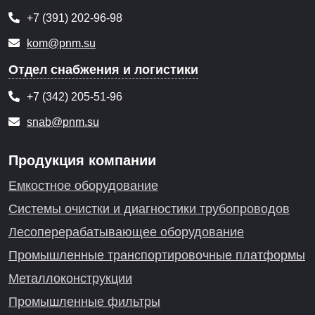
+7 (391) 202-96-98
kom@pnm.su
Отдел снабжения и логистики
+7 (342) 205-51-96
snab@pnm.su
Продукция компании
Емкостное оборудование
Системы очистки и диагностики трубопроводов
Лесоперерабатывающее оборудование
Промышленные транспортировочные платформы
Металлоконструкции
Промышленные фильтры