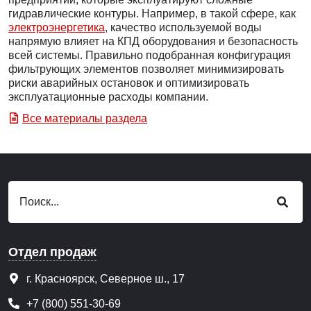
гидравлические контуры. Например, в такой сфере, как
электроэнергетика
, качество используемой воды
напрямую влияет на КПД оборудования и безопасность
всей системы. Правильно подобранная конфигурация
фильтрующих элементов позволяет минимизировать
риски аварийных остановок и оптимизировать
эксплуатационные расходы компании.
Все материалы раздела
Отдел продаж
г. Красноярск, Северное ш., 17
+7 (800) 551-30-69