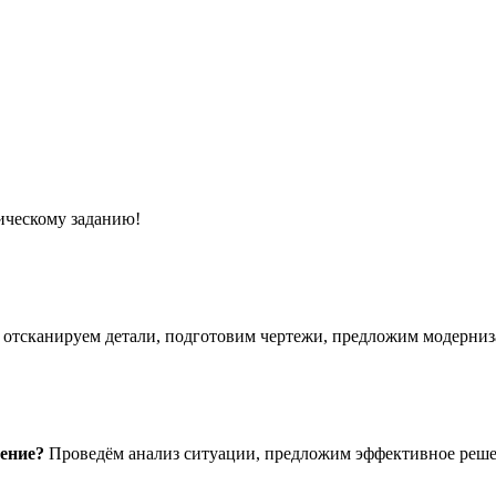
ическому заданию!
отсканируем детали, подготовим чертежи, предложим модерниз
шение?
Проведём анализ ситуации, предложим эффективное реше