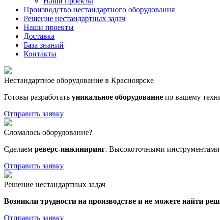
Наши проекты
Производство нестандартного оборудования
Решение нестандартных задач
Наши проекты
Доставка
База знаний
Контакты
Нестандартное оборудование в Красноярске
Готовы разработать
уникальное оборудование
по вашему техн
Отправить заявку
Сломалось оборудование?
Сделаем
реверс-инжиниринг
. Высокоточными инструментами 
Отправить заявку
Решение нестандартных задач
Возникли трудности на производстве и не можете найти ре
Отправить заявку