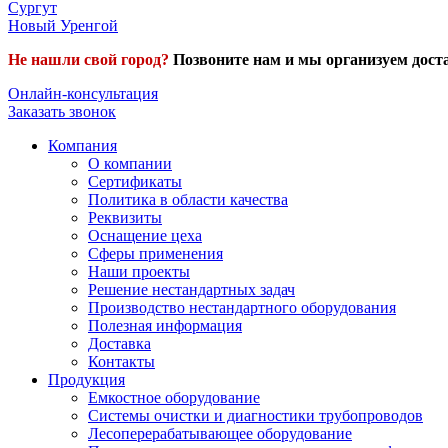
Сургут
Новый Уренгой
Не нашли свой город?
Позвоните нам и мы организуем доста
Онлайн-консультация
Заказать звонок
Компания
О компании
Сертификаты
Политика в области качества
Реквизиты
Оснащение цеха
Сферы применения
Наши проекты
Решение нестандартных задач
Производство нестандартного оборудования
Полезная информация
Доставка
Контакты
Продукция
Емкостное оборудование
Системы очистки и диагностики трубопроводов
Лесоперерабатывающее оборудование