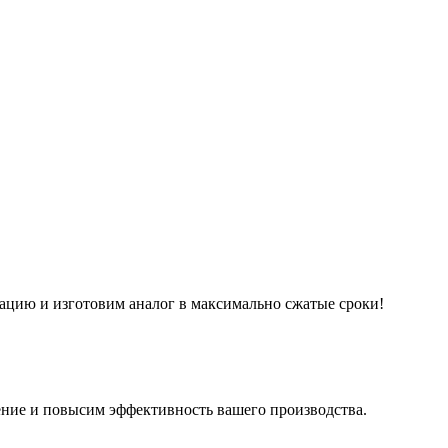
ацию и изготовим аналог в максимально сжатые сроки!
ние и повысим эффективность вашего производства.