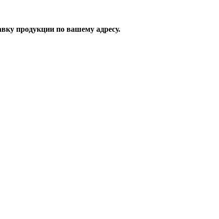
вку продукции по вашему адресу.