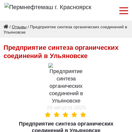
/
Отзывы
/
Предприятие синтеза органических соединений в
Ульяновске
Предприятие синтеза органических
соединений в Ульяновске
29 августа 2025
Предприятие синтеза органических
соединений в Ульяновске