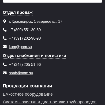
Отдел продаж
г. Красноярск, Северное ш., 17
+7 (800) 551-30-69
+7 (391) 202-96-98
kom@pnm.su
Отдел снабжения и логистики
+7 (342) 205-51-96
snab@pnm.su
Продукция компании
Емкостное оборудование
Системы очистки и диагностики трубопроводов