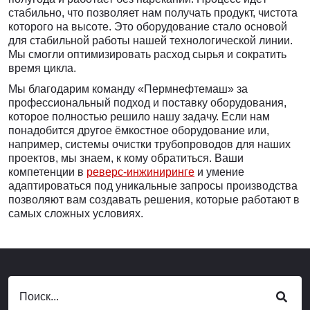
стабильно, что позволяет нам получать продукт, чистота
которого на высоте. Это оборудование стало основой
для стабильной работы нашей технологической линии.
Мы смогли оптимизировать расход сырья и сократить
время цикла.
Мы благодарим команду «Пермнефтемаш» за
профессиональный подход и поставку оборудования,
которое полностью решило нашу задачу. Если нам
понадобится другое ёмкостное оборудование или,
например, системы очистки трубопроводов для наших
проектов, мы знаем, к кому обратиться. Ваши
компетенции в
реверс-инжиниринге
и умение
адаптироваться под уникальные запросы производства
позволяют вам создавать решения, которые работают в
самых сложных условиях.