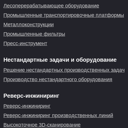
Лесоперерабатывающее оборудование
Промышленные транспортировочные платформы
Металлоконструкции
Промышленные фильтры
Пресс-инструмент
Нестандартные задачи и оборудование
Решение нестандартных производственных задач
Производство нестандартного оборудования
Реверс-инжиниринг
Реверс-инжиниринг
Реверс-инжиниринг производственных линий
Высокоточное 3D-сканирование